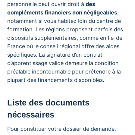
personnelle peut ouvrir droit à
des
compléments financiers non négligeables
,
notamment si vous habitez loin du centre de
formation. Les régions proposent parfois des
dispositifs supplémentaires, comme en Île-de-
France où le conseil régional offre des aides
spécifiques. La signature d’un contrat
d’apprentissage valide demeure la condition
préalable incontournable pour prétendre à la
plupart des financements disponibles.
Liste des documents
nécessaires
Pour constituer votre dossier de demande,