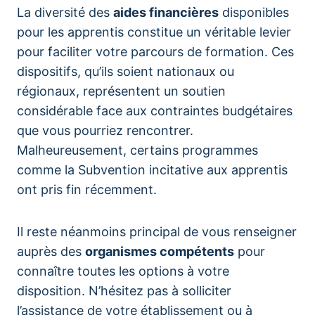
La diversité des
aides financières
disponibles
pour les apprentis constitue un véritable levier
pour faciliter votre parcours de formation. Ces
dispositifs, qu’ils soient nationaux ou
régionaux, représentent un soutien
considérable face aux contraintes budgétaires
que vous pourriez rencontrer.
Malheureusement, certains programmes
comme la Subvention incitative aux apprentis
ont pris fin récemment.
Il reste néanmoins principal de vous renseigner
auprès des
organismes compétents
pour
connaître toutes les options à votre
disposition. N’hésitez pas à solliciter
l’assistance de votre établissement ou à