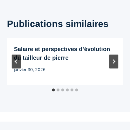
Publications similaires
Salaire et perspectives d’évolution
du tailleur de pierre
janvier 30, 2026