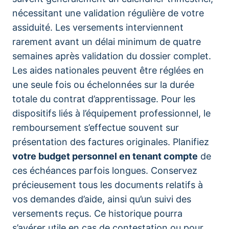
nécessitant une validation régulière de votre
assiduité. Les versements interviennent
rarement avant un délai minimum de quatre
semaines après validation du dossier complet.
Les aides nationales peuvent être réglées en
une seule fois ou échelonnées sur la durée
totale du contrat d’apprentissage. Pour les
dispositifs liés à l’équipement professionnel, le
remboursement s’effectue souvent sur
présentation des factures originales. Planifiez
votre budget personnel en tenant compte
de
ces échéances parfois longues. Conservez
précieusement tous les documents relatifs à
vos demandes d’aide, ainsi qu’un suivi des
versements reçus. Ce historique pourra
s’avérer utile en cas de contestation ou pour