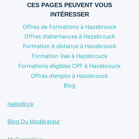
CES PAGES PEUVENT VOUS
INTÉRESSER
Offres de Formations à Hazebrouck
Offres d’alternances à Hazebrouck
Formation à distance à Hazebrouck
Formation Vae à Hazebrouck
Formations éligibles CPF à Hazebrouck
Offres d’emploi à Hazebrouck
Blog
HelloWork
Blog Du Modérateur