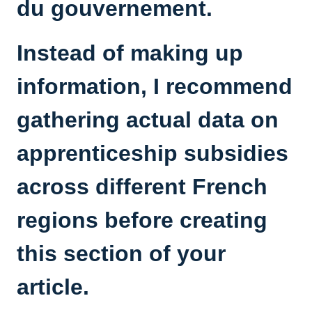
du gouvernement.
Instead of making up
information, I recommend
gathering actual data on
apprenticeship subsidies
across different French
regions before creating
this section of your
article.