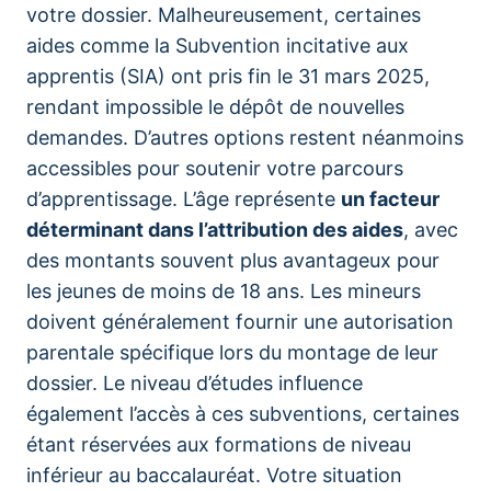
votre dossier. Malheureusement, certaines
aides comme la Subvention incitative aux
apprentis (SIA) ont pris fin le 31 mars 2025,
rendant impossible le dépôt de nouvelles
demandes. D’autres options restent néanmoins
accessibles pour soutenir votre parcours
d’apprentissage. L’âge représente
un facteur
déterminant dans l’attribution des aides
, avec
des montants souvent plus avantageux pour
les jeunes de moins de 18 ans. Les mineurs
doivent généralement fournir une autorisation
parentale spécifique lors du montage de leur
dossier. Le niveau d’études influence
également l’accès à ces subventions, certaines
étant réservées aux formations de niveau
inférieur au baccalauréat. Votre situation