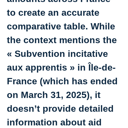
to create an accurate
comparative table. While
the context mentions the
« Subvention incitative
aux apprentis » in Île-de-
France (which has ended
on March 31, 2025), it
doesn’t provide detailed
information about aid