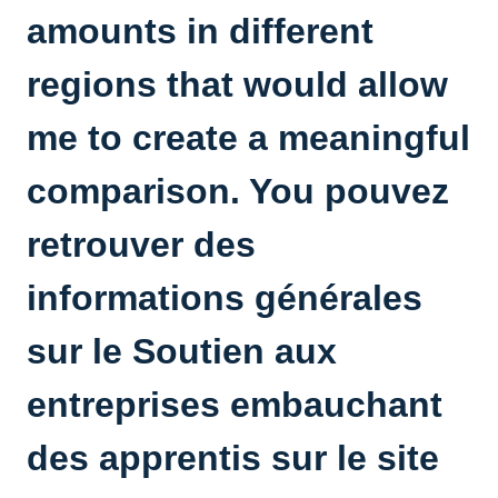
amounts in different
regions that would allow
me to create a meaningful
comparison. You pouvez
retrouver des
informations générales
sur le
Soutien aux
entreprises embauchant
des apprentis
sur le site