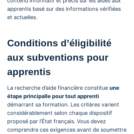
contenu informatif et précis sur les aides aux
apprentis basé sur des informations vérifiées
et actuelles.
Conditions d’éligibilité
aux subventions pour
apprentis
La recherche d’aide financière constitue
une
étape principalle pour tout apprenti
démarrant sa formation. Les critères varient
considérablement selon chaque dispositif
proposé par l’État français. Vous devez
comprendre ces exigences avant de soumettre