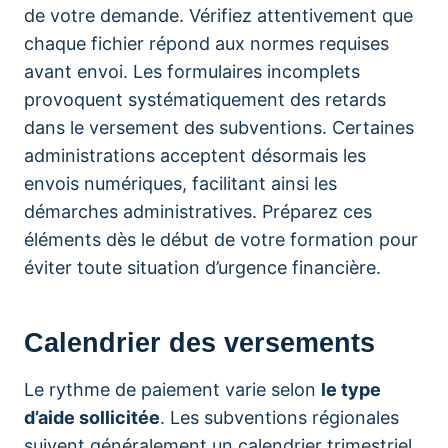
de votre demande. Vérifiez attentivement que
chaque fichier répond aux normes requises
avant envoi. Les formulaires incomplets
provoquent systématiquement des retards
dans le versement des subventions. Certaines
administrations acceptent désormais les
envois numériques, facilitant ainsi les
démarches administratives. Préparez ces
éléments dès le début de votre formation pour
éviter toute situation d’urgence financière.
Calendrier des versements
Le rythme de paiement varie selon
le type
d’aide sollicitée
. Les subventions régionales
suivent généralement un calendrier trimestriel,