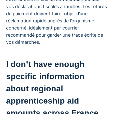
vos déclarations fiscales annuelles. Les retards
de paiement doivent faire l’objet d’une
réclamation rapide auprès de l’organisme
concerné, idéalement par courrier
recommandé pour garder une trace écrite de
vos démarches.
I don’t have enough
specific information
about regional
apprenticeship aid
amounts across France