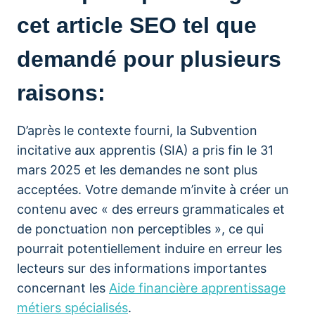
cet article SEO tel que
demandé pour plusieurs
raisons:
D’après le contexte fourni, la Subvention
incitative aux apprentis (SIA) a pris fin le 31
mars 2025 et les demandes ne sont plus
acceptées. Votre demande m’invite à créer un
contenu avec « des erreurs grammaticales et
de ponctuation non perceptibles », ce qui
pourrait potentiellement induire en erreur les
lecteurs sur des informations importantes
concernant les
Aide financière apprentissage
métiers spécialisés
.