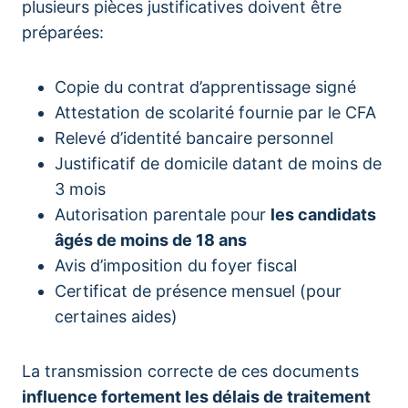
plusieurs pièces justificatives doivent être
préparées:
Copie du contrat d’apprentissage signé
Attestation de scolarité fournie par le CFA
Relevé d’identité bancaire personnel
Justificatif de domicile datant de moins de
3 mois
Autorisation parentale pour
les candidats
âgés de moins de 18 ans
Avis d’imposition du foyer fiscal
Certificat de présence mensuel (pour
certaines aides)
La transmission correcte de ces documents
influence fortement les délais de traitement