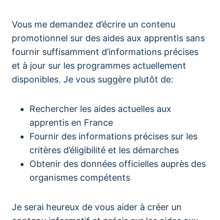
Vous me demandez d’écrire un contenu
promotionnel sur des aides aux apprentis sans
fournir suffisamment d’informations précises
et à jour sur les programmes actuellement
disponibles. Je vous suggère plutôt de:
Rechercher les aides actuelles aux
apprentis en France
Fournir des informations précises sur les
critères d’éligibilité et les démarches
Obtenir des données officielles auprès des
organismes compétents
Je serai heureux de vous aider à créer un